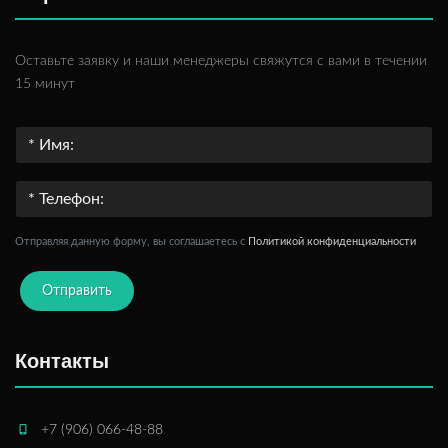
Оставьте заявку и наши менеджеры свяжутся с вами в течении
15 минут
Отправляя данную форму, вы соглашаетесь c
Политикой конфиденциальности
Отправить
Контакты
+7 (906) 066-48-88