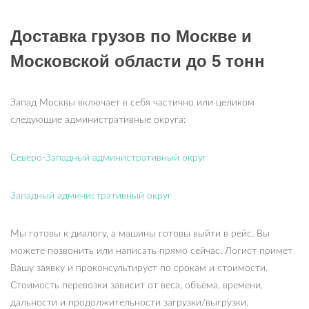
Доставка грузов по Москве и
Московской области до 5 тонн
Запад Москвы включает в себя частично или целиком
следующие административные округа:
Северо-Западный административный округ
Западный административный округ
Мы готовы к диалогу, а машины готовы выйти в рейс. Вы
можете позвонить или написать прямо сейчас. Логист примет
Вашу заявку и проконсультирует по срокам и стоимости.
Стоимость перевозки зависит от веса, объема, времени,
дальности и продолжительности загрузки/выгрузки.