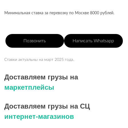
Минимальная ставка за перевозку по Москве 8000 рублей.
Позвонить
Написать Whatsapp
Ставки актуальны на март 2025 года.
Доставляем грузы на
маркетплейсы
Доставляем грузы на СЦ
интернет-магазинов