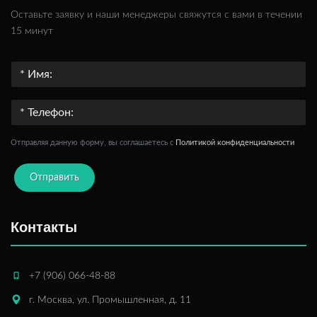
Оставьте заявку и наши менеджеры свяжутся с вами в течении
15 минут
Отправляя данную форму, вы соглашаетесь c
Политикой конфиденциальности
Отправить
Контакты
+7 (906) 066-48-88
г. Москва, ул. Промышленная, д. 11