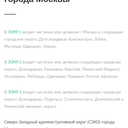
В
ЗОНУ 1
входят частично или целиком г. Москва и следующие
городские округа: Долгопрудный, Красногорск, Лобня,
Мытищи, Одинцово, Химки.
В
ЗОНУ 2
входят частично или целиком следующие городские
округа: Домодедово, Балашиха, Королев, Ленинский (Видное),
Лыткарино, Люберцы, Одинцово, Пушкино, Реутов, Щелково.
В
ЗОНУ 3
входят частично или целиком следующие городские
округа: Домодедово, Подольск, Солнечногорск, Дмитровский и
Раменский муницип. округа.
Северо-Западный административный округ (СЗАО) города