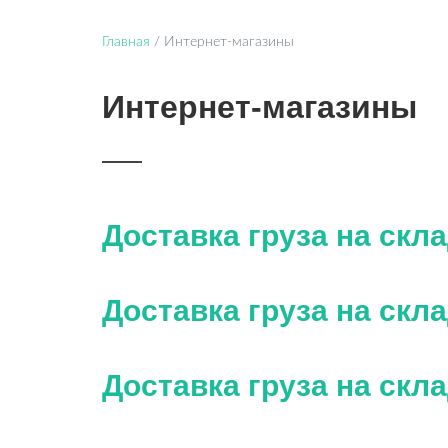
Главная
/
Интернет-магазины
Интернет-магазины
Доставка груза на скл
Доставка груза на скл
Доставка груза на скл