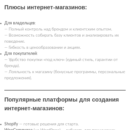
Плюсы интернет-магазинов
:
Для владельцев
:
— Полный контроль над брендом и клиентским опытом.
— Возможность собирать базу клиентов и анализировать их
поведение.
— Гибкость в ценообразовании и акциях.
Для покупателей
:
— Удобство покупки «под ключ» (единый стиль, гарантии от
бренда).
— Лояльность к магазину (бонусные программы, персональные
предложения).
Популярные платформы для создания
интернет-магазинов
:
Shopify
— готовые решения для старта.