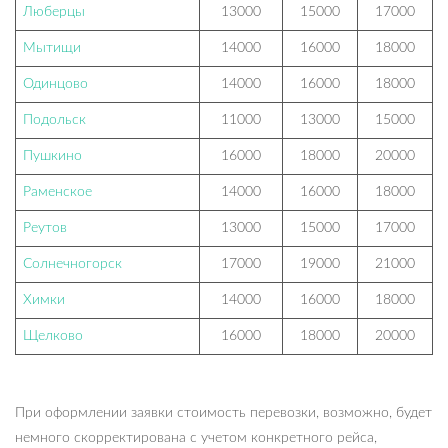
Люберцы
13000
15000
17000
Мытищи
14000
16000
18000
Одинцово
14000
16000
18000
Подольск
11000
13000
15000
Пушкино
16000
18000
20000
Раменское
14000
16000
18000
Реутов
13000
15000
17000
Солнечногорск
17000
19000
21000
Химки
14000
16000
18000
Щелково
16000
18000
20000
При оформлении заявки стоимость перевозки, возможно, будет
немного скорректирована с учетом конкретного рейса,