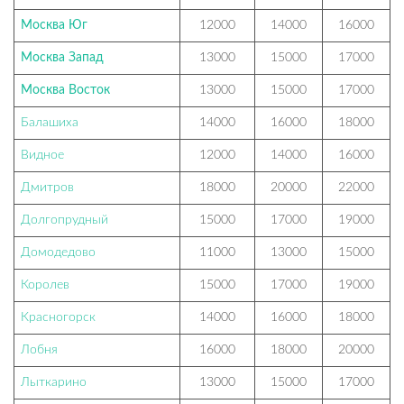
Москва Юг
12000
14000
16000
Москва Запад
13000
15000
17000
Москва Восток
13000
15000
17000
Балашиха
14000
16000
18000
Видное
12000
14000
16000
Дмитров
18000
20000
22000
Долгопрудный
15000
17000
19000
Домодедово
11000
13000
15000
Королев
15000
17000
19000
Красногорск
14000
16000
18000
Лобня
16000
18000
20000
Лыткарино
13000
15000
17000