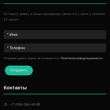
Оставьте заявку и наши менеджеры свяжутся с вами в течении
15 минут
Отправляя данную форму, вы соглашаетесь c
Политикой конфиденциальности
Отправить
Контакты
+7 (906) 066-48-88