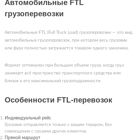
Автомобильные FTL
грузоперевозки
Автомобильные FTL (Full Truck Load) грузоперевозки — это вид
автомобильных грузоперевозок, при котором весь грузовик
или фура полностью загружается товаром одного заказчика.
Формат оптимален при большом объеме груза, когда груз
занимает всё пространство транспортного средства или
близок к его максимальной грузоподъемности.
Особенности FTL-перевозок
Индивидуальный рейс
Грузовик отправляется только с вашим товаром, без
совмещения с грузами других клиентов.
Прямой маршрут