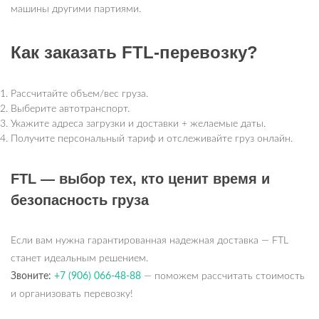
машины другими партиями.
Как заказать FTL-перевозку?
Рассчитайте объем/вес груза.
Выберите автотранспорт.
Укажите адреса загрузки и доставки + желаемые даты.
Получите персональный тариф и отслеживайте груз онлайн.
FTL — выбор тех, кто ценит время и
безопасность груза
Если вам нужна гарантированная надежная доставка — FTL
станет идеальным решением.
Звоните:
+7 (906) 066-48-88
— поможем рассчитать стоимость
и организовать перевозку!