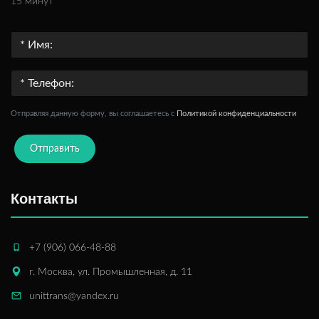
15 минут
Отправляя данную форму, вы соглашаетесь c
Политикой конфиденциальности
Отправить
Контакты
+7 (906) 066-48-88
г. Москва, ул. Промышленная, д. 11
unittrans@yandex.ru