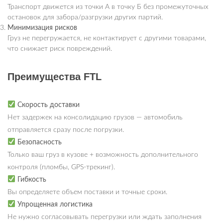
Транспорт движется из точки А в точку Б без промежуточных
остановок для забора/разгрузки других партий.
Минимизация рисков
Груз не перегружается, не контактирует с другими товарами,
что снижает риск повреждений.
Преимущества FTL
Скорость доставки
Нет задержек на консолидацию грузов — автомобиль
отправляется сразу после погрузки.
Безопасность
Только ваш груз в кузове + возможность дополнительного
контроля (пломбы, GPS-трекинг).
Гибкость
Вы определяете объем поставки и точные сроки.
Упрощенная логистика
Не нужно согласовывать перегрузки или ждать заполнения