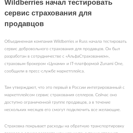
Wildberries начал тестировать
сервис страхования для
продавцов
Объединенная компания Wildberries и Russ начала тестировать
сервис добровольного страхования для продавцов. Он был
разработан в сотрудничестве с «АльфаСтрахованием»,
страховым брокером «Цунами» и IT-платформой Zunami One,
сообщили в пресс-службе маркетплейса.
Там утверждают, что это первый в России интегрированный с
маркетплейсом сервис страхования селлеров. Сейчас оно
доступно ограниченной группе продавцов, а в течение
нескольких месяцев его смогут подключить все желающие.
Страховка покрывает расходы на обратную транспортировку