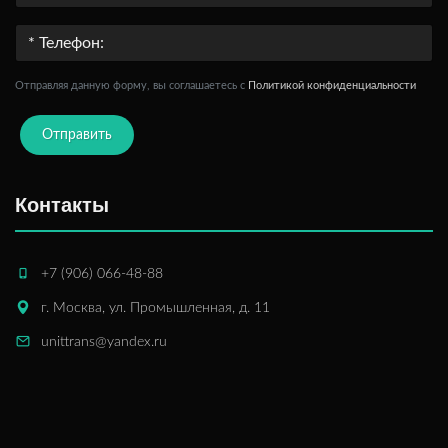
Отправляя данную форму, вы соглашаетесь c
Политикой конфиденциальности
Отправить
Контакты
+7 (906) 066-48-88
г. Москва, ул. Промышленная, д. 11
unittrans@yandex.ru