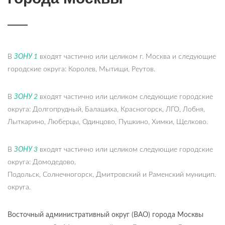
В
ЗОНУ 1
входят частично или целиком г. Москва и следующие
городские округа: Королев, Мытищи, Реутов.
В
ЗОНУ 2
входят частично или целиком следующие городские
округа: Долгопрудный, Балашиха, Красногорск, ЛГО, Лобня,
Лыткарино, Люберцы, Одинцово, Пушкино, Химки, Щелково.
В
ЗОНУ 3
входят частично или целиком следующие городские
округа: Домодедово,
Подольск, Солнечногорск, Дмитровский и Раменский муницип.
округа.
Восточный административный округ (ВАО) города Москвы