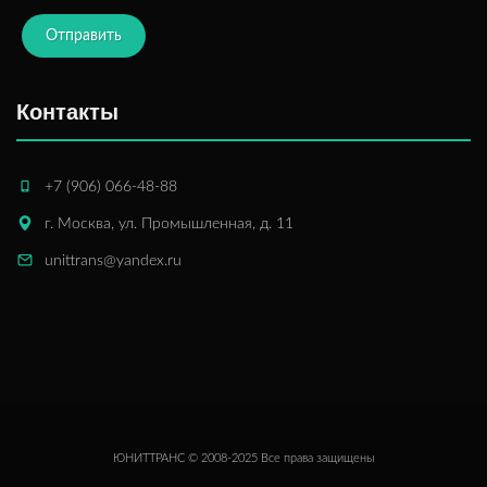
Отправить
Контакты
+7 (906) 066-48-88
г. Москва, ул. Промышленная, д. 11
unittrans@yandex.ru
ЮНИТТРАНС © 2008-2025 Все права защищены