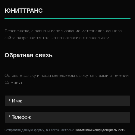
ЮНИТТРАНС
Перепечатка, а равно и использование материалов данного
сайта разрешается только по согласию с владельцем.
Обратная связь
Оставьте заявку и наши менеджеры свяжутся с вами в течении
15 минут
Отправляя данную форму, вы соглашаетесь c
Политикой конфиденциальности