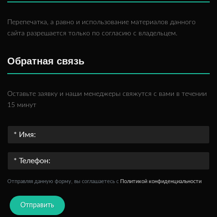
Перепечатка, а равно и использование материалов данного
сайта разрешается только по согласию с владельцем.
Обратная связь
Оставьте заявку и наши менеджеры свяжутся с вами в течении
15 минут
Отправляя данную форму, вы соглашаетесь c
Политикой конфиденциальности
Отправить