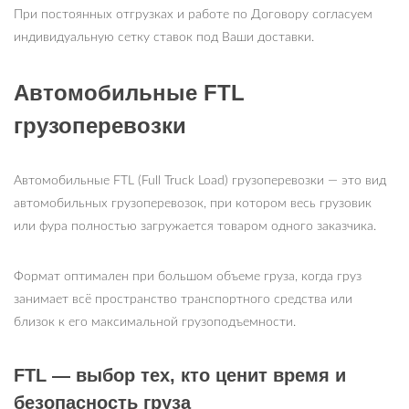
При постоянных отгрузках и работе по Договору согласуем
индивидуальную сетку ставок под Ваши доставки.
Автомобильные FTL
грузоперевозки
Автомобильные FTL (Full Truck Load) грузоперевозки — это вид
автомобильных грузоперевозок, при котором весь грузовик
или фура полностью загружается товаром одного заказчика.
Формат оптимален при большом объеме груза, когда груз
занимает всё пространство транспортного средства или
близок к его максимальной грузоподъемности.
FTL — выбор тех, кто ценит время и
безопасность груза