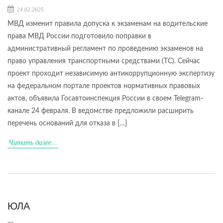
24.02.2025
МВД изменит правила допуска к экзаменам на водительские
права МВД России подготовило поправки в
административный регламент по проведению экзаменов на
право управления транспортными средствами (ТС). Сейчас
проект проходит независимую антикоррупционную экспертизу
на федеральном портале проектов нормативных правовых
актов, объявила Госавтоинспекция России в своем Telegram-
канале 24 февраля. В ведомстве предложили расширить
перечень оснований для отказа в […]
Читать далее...
ЮЛА