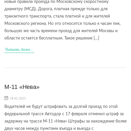
новые правила проезда по Московскому скоростному
диаметру (МСД). Дорога, платная прежде только для
транзитного транспорта, стала платной и для жителей
Московского региона. Но это относится только к часам пик,
большую же часть времени проезд для жителей Москвы и
области остается бесплатным. Такое решение […]
Читать далее...
М-11 «Нева»
18.02.2025
Водителей не будут штрафовать за долгий проезд по этой
федеральной трассе Автодор с 17 февраля отменил штраф за
задержку на трассе М-11 «Нева» Штрафы за нахождение более
двух часов между пунктами въезда и выезда с