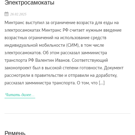
Электросамокаты
26.02.2025
Минтранс выступил за ограничение возраста для езды на
электросамокатах Минтранс РФ считает нужным введение
возрастных ограничений на использование средств
индивидуальной мобильности (СИМ), в том числе
электросамокатов. Об этом рассказал замминистра
транспорта РФ Валентин Иванов. Соответствующий
законопроект был в высокой степени готовности. Документ
рассмотрели в правительстве и отправили на доработку,
рассказал замминистра транспорта. О том, что […]
Читать далее...
Ремень