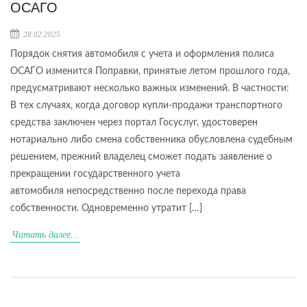
ОСАГО
28.02.2025
Порядок снятия автомобиля с учета и оформления полиса
ОСАГО изменится Поправки, принятые летом прошлого года,
предусматривают несколько важных изменений. В частности:
В тех случаях, когда договор купли-продажи транспортного
средства заключен через портал Госуслуг, удостоверен
нотариально либо смена собственника обусловлена судебным
решением, прежний владелец сможет подать заявление о
прекращении государственного учета
автомобиля непосредственно после перехода права
собственности. Одновременно утратит […]
Читать далее...