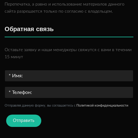
Перепечатка, а равно и использование материалов данного
сайта разрешается только по согласию с владельцем.
Обратная связь
Оставьте заявку и наши менеджеры свяжутся с вами в течении
15 минут
Отправляя данную форму, вы соглашаетесь c
Политикой конфиденциальности
Отправить