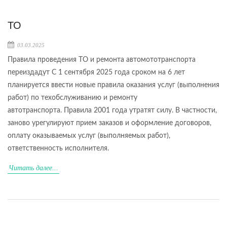
ТО
03.03.2025
Правила проведения ТО и ремонта автомототранспорта
переиздадут С 1 сентября 2025 года сроком на 6 лет
планируется ввести новые правила оказания услуг (выполнения
работ) по техобслуживанию и ремонту
автотранспорта. Правила 2001 года утратят силу. В частности,
заново урегулируют прием заказов и оформление договоров,
оплату оказываемых услуг (выполняемых работ),
ответственность исполнителя.
Читать далее...