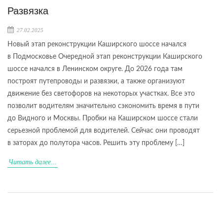
Развязка
27.02.2025
Новый этап реконструкции Каширского шоссе начался
в Подмосковье Очередной этап реконструкции Каширского
шоссе начался в Ленинском округе. До 2026 года там
построят путепроводы и развязки, а также организуют
движение без светофоров на некоторых участках. Все это
позволит водителям значительно сэкономить время в пути
до Видного и Москвы. Пробки на Каширском шоссе стали
серьезной проблемой для водителей. Сейчас они проводят
в заторах до полутора часов. Решить эту проблему […]
Читать далее...