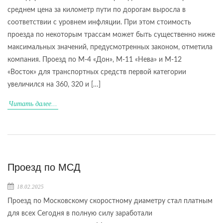
среднем цена за километр пути по дорогам выросла в
соответствии с уровнем инфляции. При этом стоимость
проезда по некоторым трассам может быть существенно ниже
максимальных значений, предусмотренных законом, отметила
компания. Проезд по М-4 «Дон», М-11 «Нева» и М-12
«Восток» для транспортных средств первой категории
увеличился на 360, 320 и […]
Читать далее...
Проезд по МСД
18.02.2025
Проезд по Московскому скоростному диаметру стал платным
для всех Сегодня в полную силу заработали