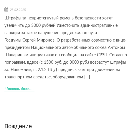
25.02.2025
Штрафы за непристегнутый ремень безопасности хотят
увеличить до 3000 рублей Ужесточить административные
санкции за такое нарушение предложил депутат
Госдумы Сергей Миронов. О разработанных совместно с вице-
президентом Национального автомобильного союза Антоном
Шапариным инициативах он сообщил на сайте СРЗП. Согласно
поправкам, вдвое (с 1500 руб. до 3000 руб.) возрастут штрафы
за: Напомним, п. 2.1.2 ПДД предписывает при движении на
транспортном средстве, оборудованном […]
Читать далее...
Вождение