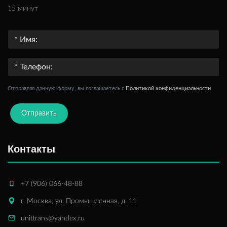
15 минут
Отправляя данную форму, вы соглашаетесь c
Политикой конфиденциальности
Отправить
Контакты
+7 (906) 066-48-88
г. Москва, ул. Промышленная, д. 11
unittrans@yandex.ru