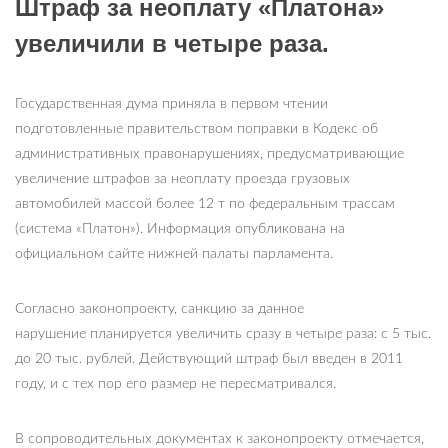
Ш
траф за неоплату «Платона»
увеличили в четыре раза
.
Государственная дума приняла в первом чтении
подготовленные правительством поправки в Кодекс об
административных правонарушениях, предусматривающие
увеличение штрафов за неоплату проезда грузовых
автомобилей массой более 12 т по федеральным трассам
(система «Платон»). Информация опубликована на
официальном сайте нижней палаты парламента.
Согласно законопроекту, санкцию за данное
нарушение планируется увеличить сразу в четыре раза: с 5 тыс.
до 20 тыс. рублей. Действующий штраф был введен в 2011
году, и с тех пор его размер не пересматривался.
В сопроводительных документах к законопроекту отмечается,